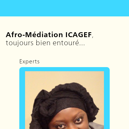
Afro-Médiation ICAGEF
,
toujours bien entouré...
Experts