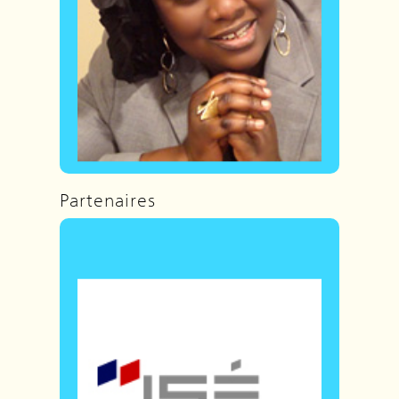
Partenaires