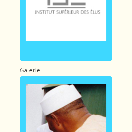
Galerie