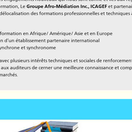
formation, Le
Groupe Afro-Médiation Inc., ICAGEF
et partenai
délocalisation des formations professionnelles et techniques à
formation en Afrique/ Amérique/ Asie et en Europe
n d’un établissement partenaire international
ynchrone et synchronome
avec plusieurs intérêts techniques et sociales de renforceme
aux auditeurs de cerner une meilleure connaissance et comp
 marchés.