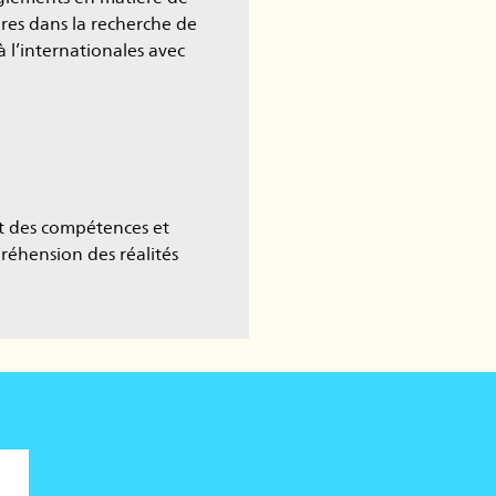
res dans la recherche de
 l’internationales avec
nt des compétences et
réhension des réalités