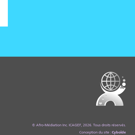
© Afro-Médiation Inc. ICAGEF, 2026. Tous droits réservés.
Cyboïde
Conception du site :