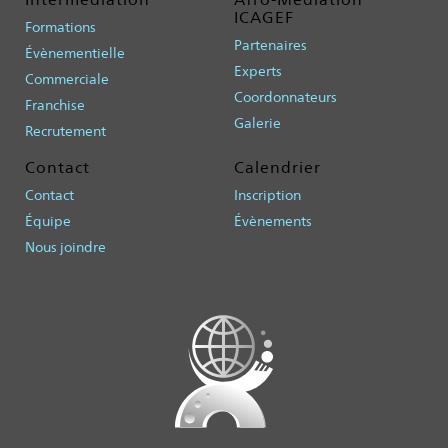
ICAGEF
Formations
Partenaires
Évènementielle
Experts
Commerciale
Coordonnateurs
Franchise
Galerie
Recrutement
Contact
Calendrier
Contact
Inscription
Équipe
Évènements
Nous joindre