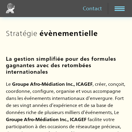
Contact
Stratégie
évènementielle
La gestion simplifiée pour des formules
gagnantes avec des retombées
internationales
Le
Groupe Afro-Médiation Inc., ICAGEF
, créer, conçoit,
coordonne, configure, organise et vous accompagne
dans les événements internationaux d’envergure. Fort
de ses vingt années d’expérience et de sa base de
données riche de plusieurs milliers d’événements, Le
Groupe Afro-Médiation Inc., ICAGEF
facilite votre
participation à des occasions de réseautage précieux,