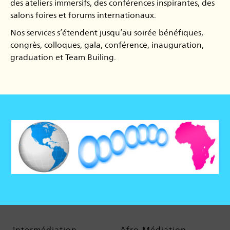
des ateliers immersifs, des conférences inspirantes, des
salons foires et forums internationaux.
Nos services s’étendent jusqu’au soirée bénéfiques,
congrès, colloques, gala, conférence, inauguration,
graduation et Team Builing.
Intermédiation
Afro-Médiation