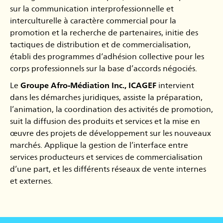
sur la communication interprofessionnelle et
interculturelle à caractère commercial pour la
promotion et la recherche de partenaires, initie des
tactiques de distribution et de commercialisation,
établi des programmes d‘adhésion collective pour les
corps professionnels sur la base d’accords négociés.
Le
Groupe Afro-Médiation Inc., ICAGEF
intervient
dans les démarches juridiques, assiste la préparation,
l’animation, la coordination des activités de promotion,
suit la diffusion des produits et services et la mise en
œuvre des projets de développement sur les nouveaux
marchés. Applique la gestion de l’interface entre
services producteurs et services de commercialisation
d’une part, et les différents réseaux de vente internes
et externes.