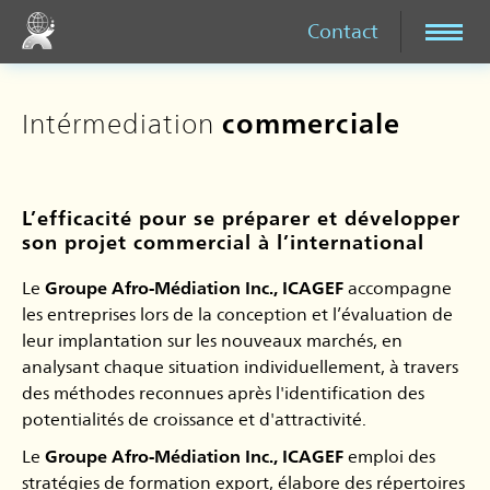
Contact
Intérmediation
commerciale
L’efficacité pour se préparer et développer
son projet commercial à l’international
Le
Groupe Afro-Médiation Inc., ICAGEF
accompagne
les entreprises lors de la conception et l’évaluation de
leur implantation sur les nouveaux marchés, en
analysant chaque situation individuellement, à travers
des méthodes reconnues après l'identification des
potentialités de croissance et d'attractivité.
Le
Groupe Afro-Médiation Inc., ICAGEF
emploi des
stratégies de formation export, élabore des répertoires