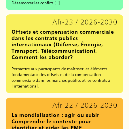
Désamorcer les conflits [...]
Afr-23 / 2026-2030
Offsets et compensation commerciale
dans les contrats publics
internationaux (Défense, Énergie,
Transport, Télécommunication),
Comment les aborder?
Permettre aux participants de maîtriser les éléments
fondamentaux des offsets et de la compensation
commerciale dans les marchés publics et les contrats à
l’international.
Afr-22 / 2026-2030
La mondialisation : agir ou subir
Comprendre le contexte pour
identifier et aider les PME