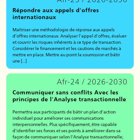
Répondre aux appels d'offres
internationaux
Maîtriser une méthodologie de réponse aux appels
d’offres internationaux. Analyser l’appel d’offres, évaluer
et couvrir les risques inhérents à ce type de transaction.
Considérer le financement et les cautions de marchés à
mettre en place. Mettre au point la soumission et bâtir
une [...]
Afr-24 / 2026-2030
Communiquer sans conflits Avec les
principes de l'Analyse transactionnelle
Permettra aux participants de bâtir un plan d'action
individuel pour améliorer ses communications
interpersonnelles. Plus spécifiquement, être capable
d’identifier ses forces et ses points à améliorer dans sa
façon de communiquer selon l'Analyse transactionnelle;