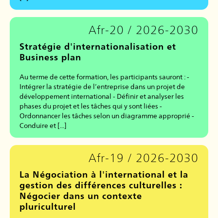
Afr-20 / 2026-2030
Stratégie d'internationalisation et
Business plan
Au terme de cette formation, les participants sauront : -
Intégrer la stratégie de l’entreprise dans un projet de
développement international - Définir et analyser les
phases du projet et les tâches qui y sont liées -
Ordonnancer les tâches selon un diagramme approprié -
Conduire et [...]
Afr-19 / 2026-2030
La Négociation à l'international et la
gestion des différences culturelles :
Négocier dans un contexte
pluriculturel