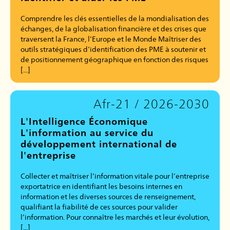
Comprendre les clés essentielles de la mondialisation des
échanges, de la globalisation financière et des crises que
traversent la France, l’Europe et le Monde Maîtriser des
outils stratégiques d’identification des PME à soutenir et
de positionnement géographique en fonction des risques
[...]
Afr-21 / 2026-2030
L'Intelligence Économique
L'information au service du
développement international de
l'entreprise
Collecter et maîtriser l’information vitale pour l’entreprise
exportatrice en identifiant les besoins internes en
information et les diverses sources de renseignement,
qualifiant la fiabilité de ces sources pour valider
l’information. Pour connaître les marchés et leur évolution,
[...]