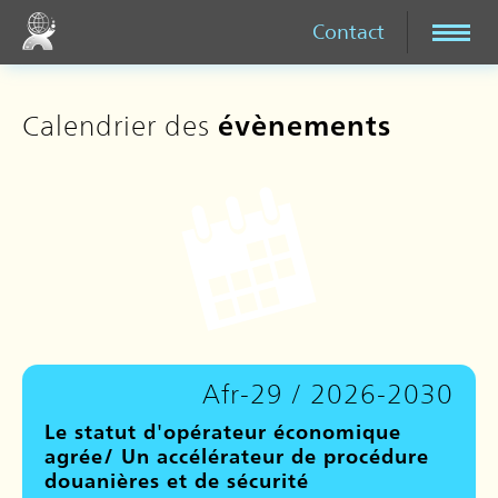
Contact
Calendrier des
évènements
Afr-29 / 2026-2030
Le statut d'opérateur économique
agrée/ Un accélérateur de procédure
douanières et de sécurité