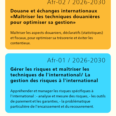
Afr-02 / 2026-2030
Douane et échanges internationaux
«Maîtriser les techniques douanières
pour optimiser sa gestion»
Maîtriser les aspects douaniers, déclaratifs (statistiques)
et fiscaux, pour optimiser sa trésorerie et éviter les
contentieux.
Afr-01 / 2026-2030
Gérer les risques et maîtriser les
techniques de l'international/ La
gestion des risques à l'international
Appréhender et manager les risques spécifiques à
l’international : - analyse et mesure des risques, - les outils
de paiement et les garanties, - la problématique
particulière de l’encaissement et du recouvrement.