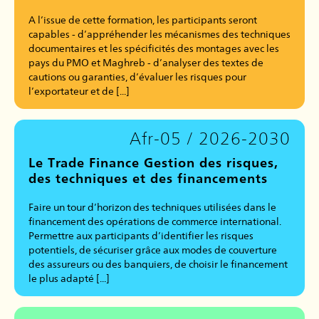
A l’issue de cette formation, les participants seront
capables - d’appréhender les mécanismes des techniques
documentaires et les spécificités des montages avec les
pays du PMO et Maghreb - d’analyser des textes de
cautions ou garanties, d’évaluer les risques pour
l’exportateur et de [...]
Afr-05 / 2026-2030
Le Trade Finance Gestion des risques,
des techniques et des financements
Faire un tour d’horizon des techniques utilisées dans le
financement des opérations de commerce international.
Permettre aux participants d’identifier les risques
potentiels, de sécuriser grâce aux modes de couverture
des assureurs ou des banquiers, de choisir le financement
le plus adapté [...]