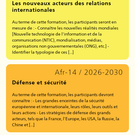
Les nouveaux acteurs des relations
internationales
Au terme de cette formation, les participants seront en
mesure de : - Connaître les nouvelles réalités mondiales
[Nouvelle technologie de l’information et de la
communication (NTIC), mondialisation, médias,
organisations non gouvernementales (ONG), etc.] -
Identifier la typologie de ces [...]
Afr-14 / 2026-2030
Défense et sécurité
Au terme de cette formation, les participants devront
connaître : - Les grandes enceintes de la sécurité
européenne et internationale, leurs rôles, leurs outils et
leurs actions - Les stratégies de défense des grands
acteurs, tels que la France, l’Europe, les USA, la Russie, la
Chine et [...]