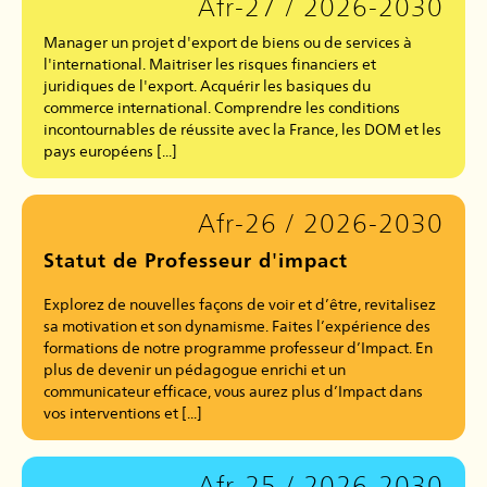
Afr-27 / 2026-2030
Manager un projet d'export de biens ou de services à
l'international. Maitriser les risques financiers et
juridiques de l'export. Acquérir les basiques du
commerce international. Comprendre les conditions
incontournables de réussite avec la France, les DOM et les
pays européens [...]
Afr-26 / 2026-2030
Statut de Professeur d'impact
Explorez de nouvelles façons de voir et d’être, revitalisez
sa motivation et son dynamisme. Faites l’expérience des
formations de notre programme professeur d’Impact. En
plus de devenir un pédagogue enrichi et un
communicateur efficace, vous aurez plus d’Impact dans
vos interventions et [...]
Afr-25 / 2026-2030