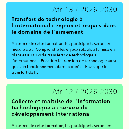
Afr-13 / 2026-2030
Transfert de technologie à
l'international : enjeux et risques dans
le domaine de l'armement
Au terme de cette formation, les participants seront en
mesure de : - Comprendre les enjeux relatifs à la mise en
place et au suivi de transferts de technologie à
l’international - Encadrer le transfert de technologie ainsi
que son fonctionnement dans la durée - Envisager le
transfert de [...]
Afr-12 / 2026-2030
Collecte et maîtrise de l'information
technologique au service du
développement international
Au terme de cette formation, les participants seront en