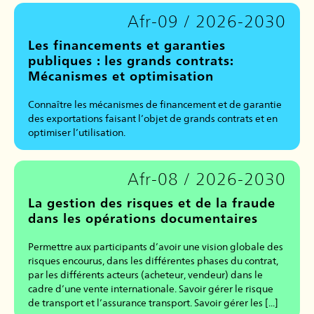
Afr-09 / 2026-2030
Les financements et garanties
publiques : les grands contrats:
Mécanismes et optimisation
Connaître les mécanismes de financement et de garantie
des exportations faisant l’objet de grands contrats et en
optimiser l’utilisation.
Afr-08 / 2026-2030
La gestion des risques et de la fraude
dans les opérations documentaires
Permettre aux participants d’avoir une vision globale des
risques encourus, dans les différentes phases du contrat,
par les différents acteurs (acheteur, vendeur) dans le
cadre d’une vente internationale. Savoir gérer le risque
de transport et l’assurance transport. Savoir gérer les [...]