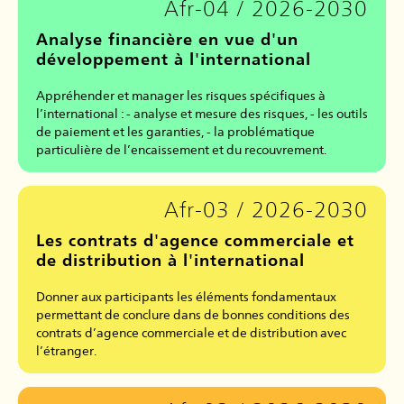
Afr-04 / 2026-2030
Analyse financière en vue d'un
développement à l'international
Appréhender et manager les risques spécifiques à
l’international : - analyse et mesure des risques, - les outils
de paiement et les garanties, - la problématique
particulière de l’encaissement et du recouvrement.
Afr-03 / 2026-2030
Les contrats d'agence commerciale et
de distribution à l'international
Donner aux participants les éléments fondamentaux
permettant de conclure dans de bonnes conditions des
contrats d’agence commerciale et de distribution avec
l’étranger.