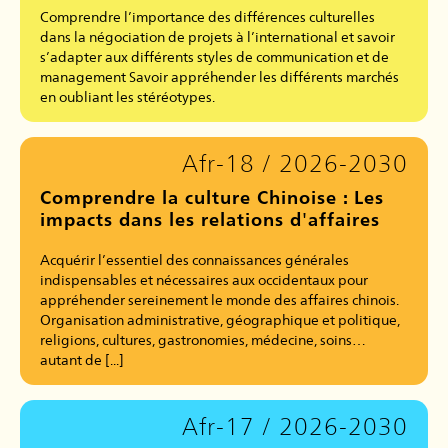
Comprendre l’importance des différences culturelles
dans la négociation de projets à l’international et savoir
s’adapter aux différents styles de communication et de
management Savoir appréhender les différents marchés
en oubliant les stéréotypes.
Afr-18 / 2026-2030
Comprendre la culture Chinoise : Les
impacts dans les relations d'affaires
Acquérir l’essentiel des connaissances générales
indispensables et nécessaires aux occidentaux pour
appréhender sereinement le monde des affaires chinois.
Organisation administrative, géographique et politique,
religions, cultures, gastronomies, médecine, soins…
autant de [...]
Afr-17 / 2026-2030