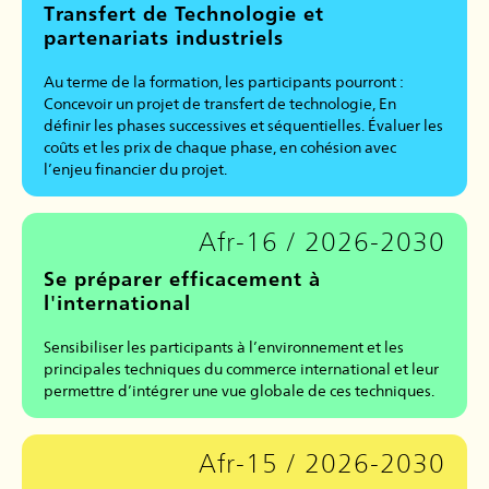
Transfert de Technologie et
partenariats industriels
Au terme de la formation, les participants pourront :
Concevoir un projet de transfert de technologie, En
définir les phases successives et séquentielles. Évaluer les
coûts et les prix de chaque phase, en cohésion avec
l’enjeu financier du projet.
Afr-16 / 2026-2030
Se préparer efficacement à
l'international
Sensibiliser les participants à l’environnement et les
principales techniques du commerce international et leur
permettre d’intégrer une vue globale de ces techniques.
Afr-15 / 2026-2030