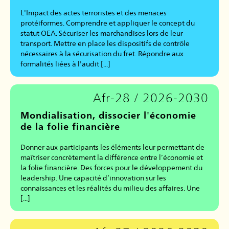
L'Impact des actes terroristes et des menaces
protéiformes. Comprendre et appliquer le concept du
statut OEA. Sécuriser les marchandises lors de leur
transport. Mettre en place les dispositifs de contrôle
nécessaires à la sécurisation du fret. Répondre aux
formalités liées à l'audit [...]
Afr-28 / 2026-2030
Mondialisation, dissocier l'économie
de la folie financière
Donner aux participants les éléments leur permettant de
maîtriser concrètement la différence entre l’économie et
la folie financière. Des forces pour le développement du
leadership. Une capacité d’innovation sur les
connaissances et les réalités du milieu des affaires. Une
[...]