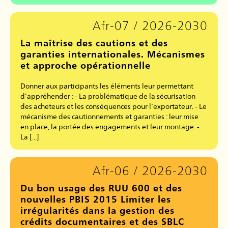
Afr-07 / 2026-2030
La maîtrise des cautions et des
garanties internationales. Mécanismes
et approche opérationnelle
Donner aux participants les éléments leur permettant
d’appréhender : - La problématique de la sécurisation
des acheteurs et les conséquences pour l’exportateur. - Le
mécanisme des cautionnements et garanties : leur mise
en place, la portée des engagements et leur montage. -
La [...]
Afr-06 / 2026-2030
Du bon usage des RUU 600 et des
nouvelles PBIS 2015 Limiter les
irrégularités dans la gestion des
crédits documentaires et des SBLC