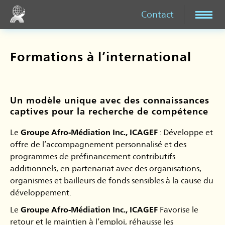
Contact
Formations à l’international
Un modèle unique avec des connaissances
captives pour la recherche de compétence
Le
Groupe Afro-Médiation Inc., ICAGEF
: Développe et
offre de l’accompagnement personnalisé et des
programmes de préfinancement contributifs
additionnels, en partenariat avec des organisations,
organismes et bailleurs de fonds sensibles à la cause du
développement.
Le
Groupe Afro-Médiation Inc., ICAGEF
Favorise le
retour et le maintien à l’emploi, réhausse les