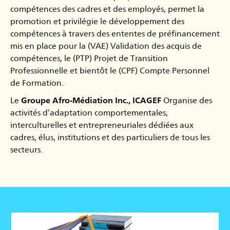
compétences des cadres et des employés, permet la
promotion et privilégie le développement des
compétences à travers des ententes de préfinancement
mis en place pour la (VAE) Validation des acquis de
compétences, le (PTP) Projet de Transition
Professionnelle et bientôt le (CPF) Compte Personnel
de Formation.
Le
Groupe Afro-Médiation Inc., ICAGEF
Organise des
activités d’adaptation comportementales,
interculturelles et entrepreneuriales dédiées aux
cadres, élus, institutions et des particuliers de tous les
secteurs.