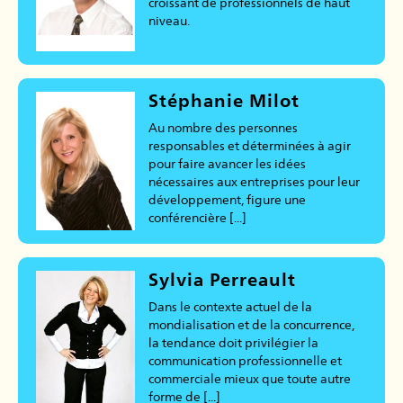
croissant de professionnels de haut
niveau.
Stéphanie Milot
Au nombre des personnes
responsables et déterminées à agir
pour faire avancer les idées
nécessaires aux entreprises pour leur
développement, figure une
conférencière [...]
Sylvia Perreault
Dans le contexte actuel de la
mondialisation et de la concurrence,
la tendance doit privilégier la
communication professionnelle et
commerciale mieux que toute autre
forme de [...]