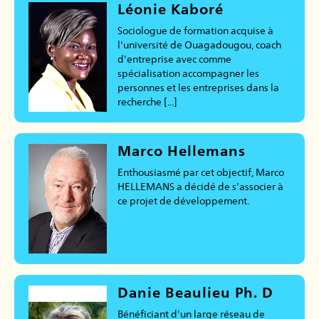
Léonie Kaboré
Sociologue de formation acquise à
l'université de Ouagadougou, coach
d'entreprise avec comme
spécialisation accompagner les
personnes et les entreprises dans la
recherche [...]
Marco Hellemans
Enthousiasmé par cet objectif, Marco
HELLEMANS a décidé de s'associer à
ce projet de développement.
Danie Beaulieu Ph. D
Bénéficiant d'un large réseau de