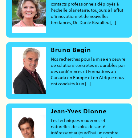
contacts professionnels déployés à
l'échelle planétaire, toujours à l'affut
d'innovations et de nouvelles
tendances, Dr. Danie Beaulieu [...]
Bruno Begin
Nos recherches pour la mise en oeuvre
de solutions concrètes et durables par
des conférences et Formations au
Canada en Europe et en Afrique nous
ont conduits à un [...]
Jean-Yves Dionne
Les techniques modernes et
naturelles de soins de santé
intéressent aujourd'hui un nombre