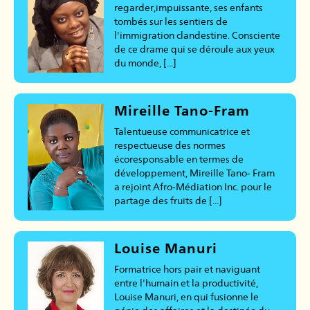
regarder,impuissante, ses enfants
tombés sur les sentiers de
l'immigration clandestine. Consciente
de ce drame qui se déroule aux yeux
du monde, [...]
Mireille Tano-Fram
Talentueuse communicatrice et
respectueuse des normes
écoresponsable en termes de
développement, Mireille Tano- Fram
a rejoint Afro-Médiation Inc. pour le
partage des fruits de [...]
Louise Manuri
Formatrice hors pair et naviguant
entre l'humain et la productivité,
Louise Manuri, en qui fusionne le