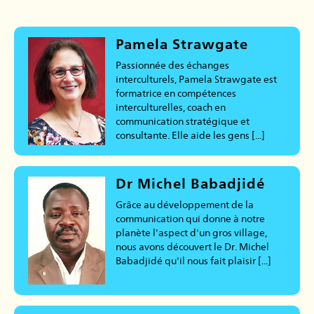
Pamela Strawgate
Passionnée des échanges
interculturels, Pamela Strawgate est
formatrice en compétences
interculturelles, coach en
communication stratégique et
consultante. Elle aide les gens [...]
Dr Michel Babadjidé
Grâce au développement de la
communication qui donne à notre
planète l'aspect d'un gros village,
nous avons découvert le Dr. Michel
Babadjidé qu'il nous fait plaisir [...]