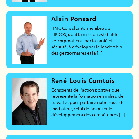
Alain Ponsard
HMC Consultants, membre de
l'IRDOS, dont la mission est d'aider
les corporations, par la santé et
sécurité, à développer le leadership
des gestionnaires et la [...]
René-Louis Comtois
Conscients de l'action positive que
représente la formation en milieu de
travail et pour parfaire notre souci de
médiateur, celui de favoriser le
développement des compétences [...]