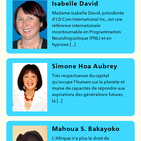
Isabelle David
Madame Isabelle David, présidente
d'I.D.Com International Inc., est une
référence internationale
incontournable en Programmation
Neurolinguistique (PNL) et en
hypnose [...]
Simone Hoa Aubrey
Très respectueuse du capital
qu'occupe l'humain sur la planète et
munie de capacités de répondre aux
aspirations des générations futures,
la [...]
Mahoua S. Bakayoko
L'Afrique n'a plus le droit de