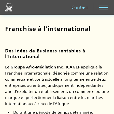
Contact
Franchise à l’international
Des idées de Business rentables à
l’International
Le
Groupe Afro-Médiation Inc., ICAGEF
applique la
Franchise internationale, désignée comme une relation
commerciale et contractuelle à long terme entre deux
entreprises ou entités juridiquement indépendantes
afin d’exploiter un établissement, un commerce ou une
marque et perfectionner la liaison entre les marchés
internationaux à ceux de l’Afrique.
Durant une période de temps déterminée;