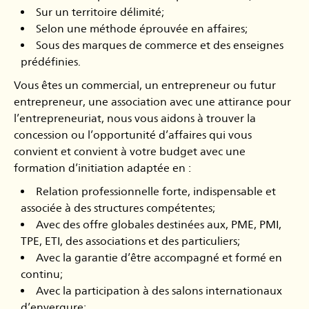
Sur un territoire délimité;
Selon une méthode éprouvée en affaires;
Sous des marques de commerce et des enseignes
prédéfinies.
Vous êtes un commercial, un entrepreneur ou futur
entrepreneur, une association avec une attirance pour
l’entrepreneuriat, nous vous aidons à trouver la
concession ou l’opportunité d’affaires qui vous
convient et convient à votre budget avec une
formation d’initiation adaptée en :
Relation professionnelle forte, indispensable et
associée à des structures compétentes;
Avec des offre globales destinées aux, PME, PMI,
TPE, ETI, des associations et des particuliers;
Avec la garantie d’être accompagné et formé en
continu;
Avec la participation à des salons internationaux
d’envergure;