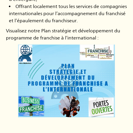
Offrant localement tous les services de compagnies
internationales pour l’accompagnement du franchisé
et l’épaulement du franchiseur.
Visualisez notre Plan stratégie et développement du
programme de franchise à l’international :